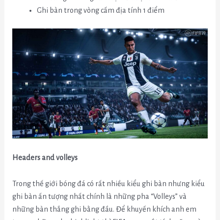
Ghi bàn trong vòng cấm địa tính 1 điểm
Headers and volleys
Trong thế giới bóng đá có rất nhiều kiểu ghi bàn nhưng kiểu
ghi bàn ấn tượng nhất chính là những pha “Volleys” và
những bàn thắng ghi bằng đầu. Để khuyến khích anh em