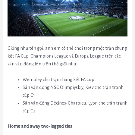
Giống như tên gọi, anh em có thể chơi trong một trận chung
kết FA Cup, Champions League và Europa League trên các
sân vận động lớn trên thế giới như:
Wembley cho trận chung kết FA Cup
Sân vận động NSC Olimpiyskiy, Kiev cho trận tranh
cúp C1
Sân vận động Décines-Charpieu, Lyon cho trận tranh
cúp C2
Home and away two-legged ties