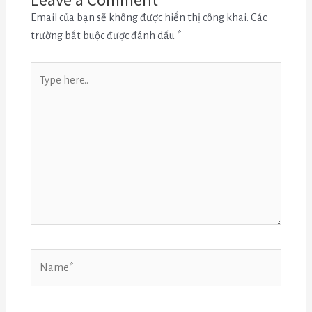
Email của bạn sẽ không được hiển thị công khai.
Các
trường bắt buộc được đánh dấu
*
Type
here..
Name*