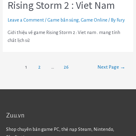
Rising Storm 2 : Viet Nam
Leave a Comment
/
Game bắn súng
,
Game Online
/ By
Fury
Giới thiệu về game Rising Storm 2 : Viet nam . mang tính
chất lịch sử
1
2
…
26
Next Page
→
Zuu.vn
Shop chuyên bán game PC, thẻ nạp Steam, Nintendo,