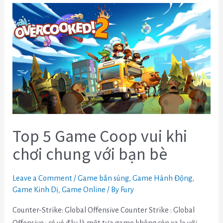
Top
5
Game
Coop
vui
khi
chơi
chung
với
bạn
Top 5 Game Coop vui khi
bè
chơi chung với bạn bè
Leave a Comment
/
Game bắn súng
,
Game Hành Động
,
Game Kinh Dị
,
Game Online
/ By
Fury
Counter-Strike: Global Offensive Counter Strike : Global