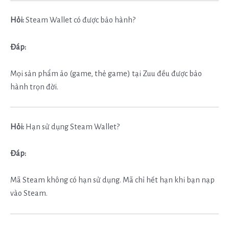
Hỏi:
Steam Wallet có được bảo hành?
Đáp:
Mọi sản phẩm ảo (game, thẻ game) tại Zuu đều được bảo
hành trọn đời.
Hỏi:
Hạn sử dụng Steam Wallet?
Đáp:
Mã Steam không có hạn sử dụng. Mã chỉ hết hạn khi bạn nạp
vào Steam.