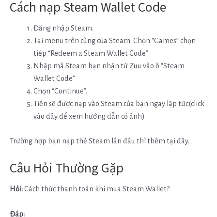
Cách nạp Steam Wallet Code
Đăng nhập Steam.
Tại menu trên cùng của Steam. Chọn “Games” chọn
tiếp “Redeem a Steam Wallet Code”
Nhập mã Steam bạn nhận từ Zuu vào ô “Steam
Wallet Code”
Chọn “Continue”.
Tiền sẽ được nạp vào Steam của bạn ngay lập tức(click
vào đây để xem hướng dẫn có ảnh)
Trường hợp bạn nạp thẻ Steam lần đầu thì thêm tại đây.
Câu Hỏi Thường Gặp
Hỏi:
Cách thức thanh toán khi mua Steam Wallet?
Đáp: