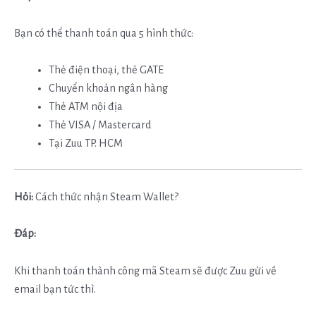
Bạn có thể thanh toán qua 5 hình thức:
Thẻ điện thoại, thẻ GATE
Chuyển khoản ngân hàng
Thẻ ATM nội địa
Thẻ VISA / Mastercard
Tại Zuu TP. HCM
Hỏi:
Cách thức nhận Steam Wallet?
Đáp:
Khi thanh toán thành công mã Steam sẽ được Zuu gửi về
email bạn tức thì.