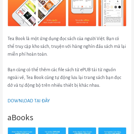
Tea Book là một ứng dụng đọc sách của người Việt. Bạn có
thể truy cập kho sách, truyện với hàng nghìn đầu sách mà lại
miễn phí hoàn toàn.
Bạn cũng có thể thêm các file sách từ ePUB tải từ nguồn
ngoài về, Tea Book cũng tự động lưu lại trang sách bạn đọc
dở và tự động bộ trên nhiều thiết bị khác nhau.
DOWNLOAD TẠI ĐÂY
aBooks