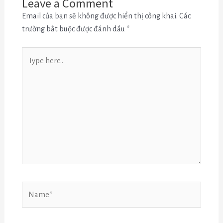
Leave a Comment
Email của bạn sẽ không được hiển thị công khai.
Các
trường bắt buộc được đánh dấu
*
Type
here..
Name*