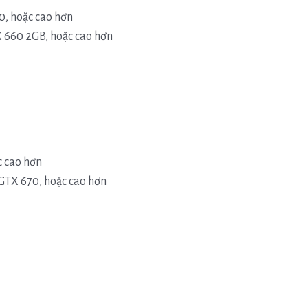
0, hoặc cao hơn
660 2GB, hoặc cao hơn
c cao hơn
TX 670, hoặc cao hơn