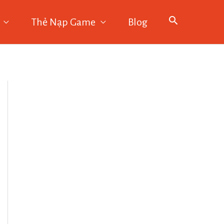
Thẻ Nạp Game
Blog