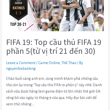
thủ
FIFA
19
phần
5(từ
vị
FIFA 19: Top cầu thủ FIFA 19
trí
phần 5(từ vị trí 21 đến 30)
21
đến
30)
Leave a Comment
/
Game Online
,
Thể Thao
/ By
nguyenbabaolong
Chào buổi sáng anh em, cùng mình khám phá những cầu
thủ còn lại trong “Top cầu thủ FIFA 19 phần 5” này nhé. Danh
sách vừa được hãng làm game điện tử lớn nhất thế giới EA
công bố vào ngày 10 tháng 9 vừa qua. Hãy đọc bài viết để
xem thử những …