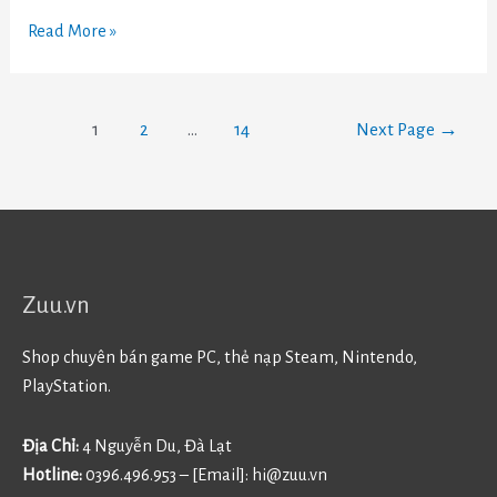
Read More »
1
2
…
14
Next Page
→
Zuu.vn
Shop chuyên bán game PC, thẻ nạp Steam, Nintendo,
PlayStation.
Địa Chỉ:
4 Nguyễn Du, Đà Lạt
Hotline:
0396.496.953 – [Email]:
hi@zuu.vn