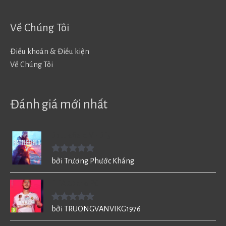
Về Chúng Tôi
Điều khoản & Điều kiện
Về Chúng Tôi
Đánh giá mới nhất
Battlefield V - BF5
Được xếp
bởi Trương Phước Kháng
hạng
5
5
sao
FIFA 20 cho PC
Được xếp
bởi TRUONGVANVIKG1976
hạng
5
5
sao