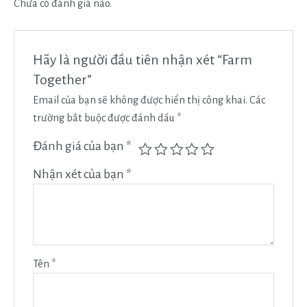
Chưa có đánh giá nào.
Hãy là người đầu tiên nhận xét “Farm
Together”
Email của bạn sẽ không được hiển thị công khai.
Các
trường bắt buộc được đánh dấu
*
Đánh giá của bạn
*
Nhận xét của bạn
*
Tên
*