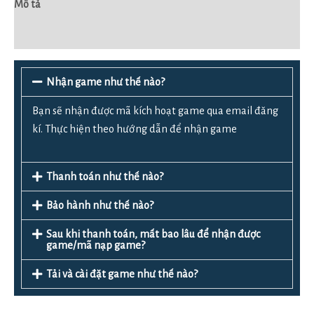
Mô tả
Đánh giá (0)
Nhận game như thế nào?
Bạn sẽ nhận được mã kích hoạt game qua email đăng
kí. Thực hiện theo hướng dẫn để nhận game
Thanh toán như thế nào?
Bảo hành như thế nào?
Sau khi thanh toán, mất bao lâu để nhận được
game/mã nạp game?
Tải và cài đặt game như thế nào?