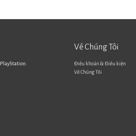
Về Chúng Tôi
PlayStation.
Điều khoản & Điều kiện
Về Chúng Tôi