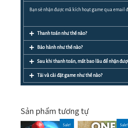
Bạn sẽ nhận được mã kích hoạt game qua email đ
Thanh toán như thế nào?
Bảo hành như thế nào?
Sau khi thanh toán, mất bao lâu để nhận đ
Tải và cài đặt game như thế nào?
Sản phẩm tương tự
Sale!
Sale!