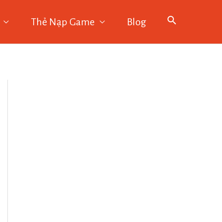
Thẻ Nạp Game
Blog