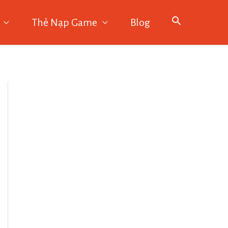
Thẻ Nạp Game
Blog