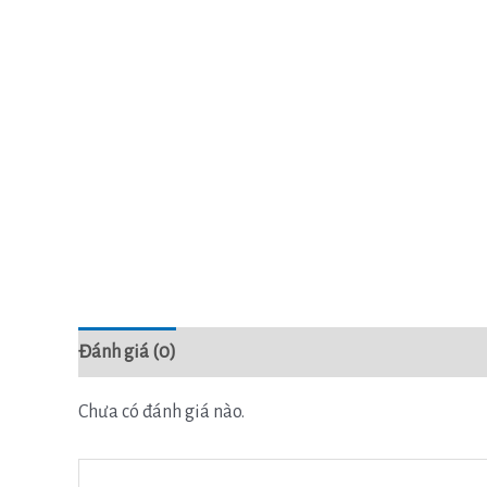
Đánh giá (0)
Chưa có đánh giá nào.