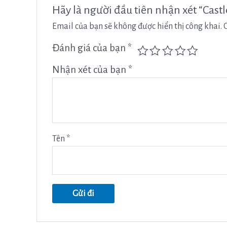
Hãy là người đầu tiên nhận xét “Cast
Email của bạn sẽ không được hiển thị công khai.
Đánh giá của bạn
*
Nhận xét của bạn
*
Tên
*