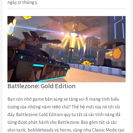
ngày 31 tháng 5.
Battlezone: Gold Edition
Bạn còn nhớ game bắn súng xe tăng sci-fi mang tính biểu
tượng của những năm 1980 chứ? Thế hệ mới của nó tới rồi
đây.
Battlezone Gold Edition quy tụ tất cả các tính năng đã
từng được phát hành cho Battlezone. Bao gồm tất cả các
skin tank, bobbleheads và horns, cũng như Classic Mode tạo