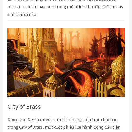
phải tìm nơi ẩn náu bên trong một dinh thự lớn.
Giờ thì hãy
sinh tồn đi nào
City of Brass
Xbox One X Enhanced – Trở thành một tên trộm táo bạo
trong City of Brass, một cuộc phiêu lưu hành động đầu tiên