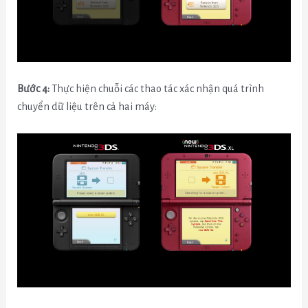
Bước 4:
Thực hiện chuỗi các thao tác xác nhận quá trình
chuyển dữ liệu trên cả hai máy: