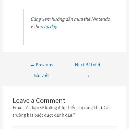
Cùng xem hướng dẫn mua thẻ Nintendo
Eshop
tại đây
←
Previous
Next Bài viết
Bài viết
→
Leave a Comment
Email của bạn sẽ không được hiển thị công khai.
Các
trường bắt buộc được đánh dấu
*