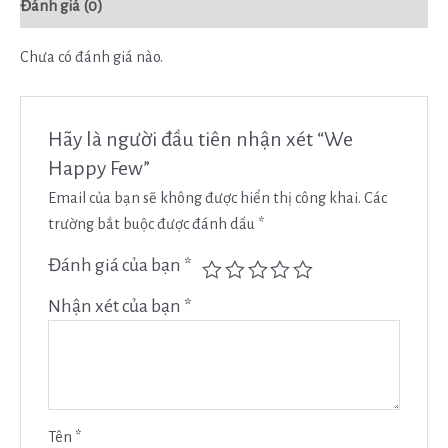
Đánh giá (0)
Chưa có đánh giá nào.
Hãy là người đầu tiên nhận xét “We
Happy Few”
Email của bạn sẽ không được hiển thị công khai.
Các
trường bắt buộc được đánh dấu
*
Đánh giá của bạn
*
Nhận xét của bạn
*
Tên
*