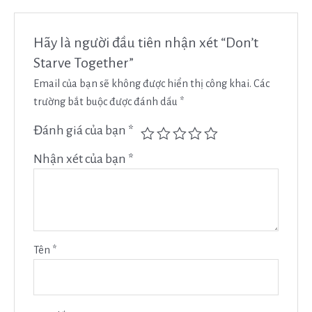
Hãy là người đầu tiên nhận xét “Don’t
Starve Together”
Email của bạn sẽ không được hiển thị công khai.
Các
trường bắt buộc được đánh dấu
*
Đánh giá của bạn
*
Nhận xét của bạn
*
Tên
*