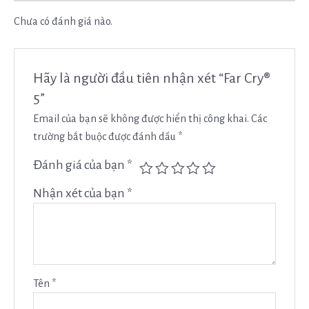
Chưa có đánh giá nào.
Hãy là người đầu tiên nhận xét “Far Cry®
5”
Email của bạn sẽ không được hiển thị công khai.
Các
trường bắt buộc được đánh dấu
*
Đánh giá của bạn
*
Nhận xét của bạn
*
Tên
*