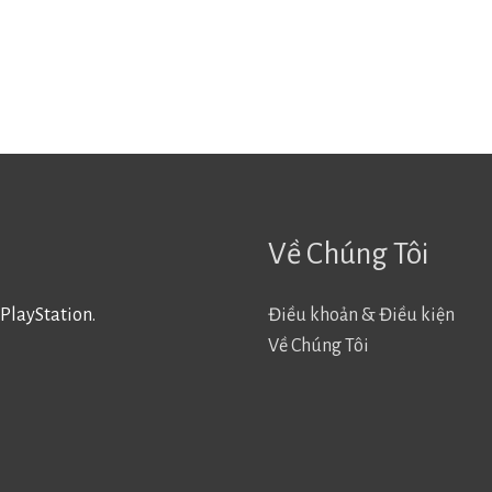
Về Chúng Tôi
PlayStation.
Điều khoản & Điều kiện
Về Chúng Tôi