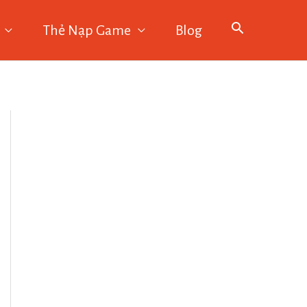
Thẻ Nạp Game
Blog