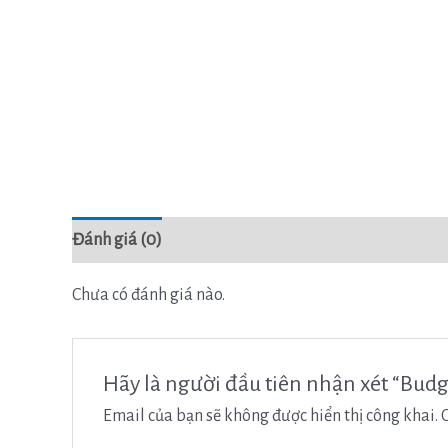
Đánh giá (0)
Chưa có đánh giá nào.
Hãy là người đầu tiên nhận xét “Budg
Email của bạn sẽ không được hiển thị công khai.