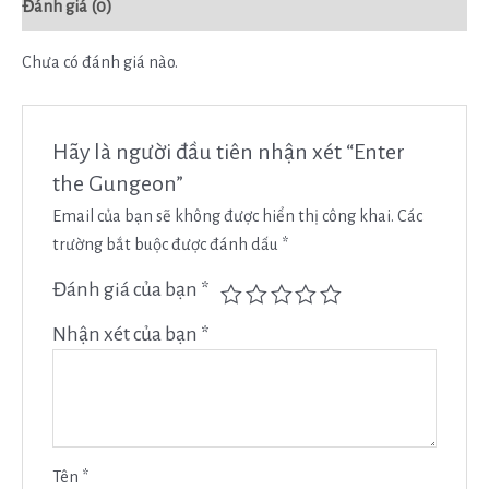
Đánh giá (0)
Chưa có đánh giá nào.
Hãy là người đầu tiên nhận xét “Enter
the Gungeon”
Email của bạn sẽ không được hiển thị công khai.
Các
trường bắt buộc được đánh dấu
*
Đánh giá của bạn
*
Nhận xét của bạn
*
Tên
*