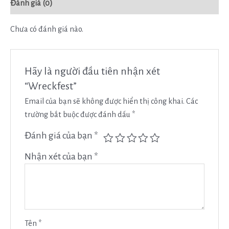
Đánh giá (0)
Chưa có đánh giá nào.
Hãy là người đầu tiên nhận xét
“Wreckfest”
Email của bạn sẽ không được hiển thị công khai.
Các
trường bắt buộc được đánh dấu
*
Đánh giá của bạn
*
Nhận xét của bạn
*
Tên
*