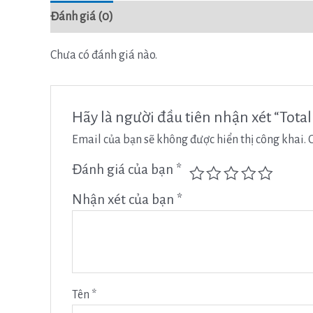
Đánh giá (0)
Chưa có đánh giá nào.
Hãy là người đầu tiên nhận xét “To
Email của bạn sẽ không được hiển thị công khai.
Đánh giá của bạn
*
Nhận xét của bạn
*
Tên
*