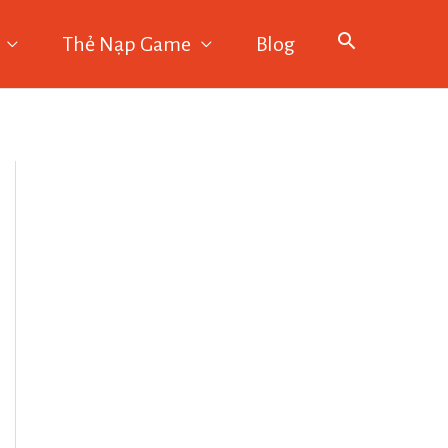
Thẻ Nạp Game
Blog