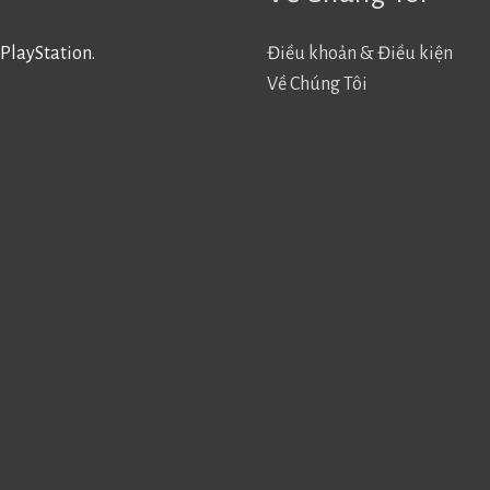
PlayStation.
Điều khoản & Điều kiện
Về Chúng Tôi