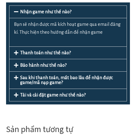
Nhận game như thế nào?
Bạn sẽ nhận được mã kích hoạt game qua email đăng
kí. Thực hiện theo hướng dẫn để nhận game
Thanh toán như thế nào?
Bảo hành như thế nào?
Sau khi thanh toán, mất bao lâu để nhận được
game/mã nạp game?
Tải và cài đặt game như thế nào?
Sản phẩm tương tự