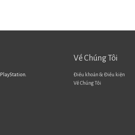
Về Chúng Tôi
PlayStation.
Điều khoản & Điều kiện
Về Chúng Tôi