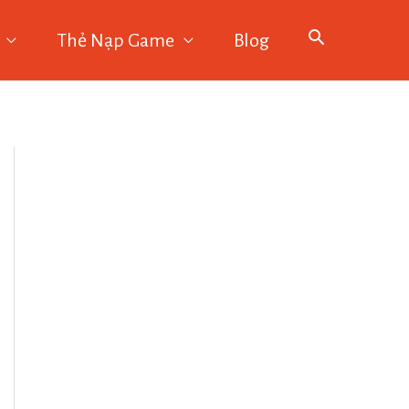
Thẻ Nạp Game
Blog