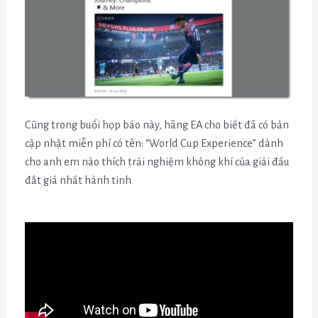
Cũng trong buổi họp báo này, hãng EA cho biết đã có bản
cập nhật miễn phí có tên: “World Cup Experience” dành
cho anh em nào thích trải nghiệm không khí của giải đấu
đắt giá nhất hành tinh