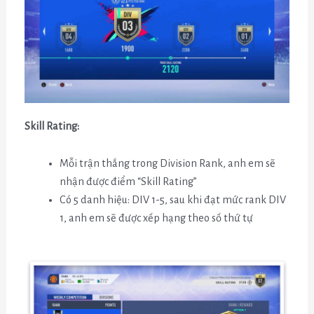
Skill Rating:
Mỗi trận thắng trong Division Rank, anh em sẽ
nhận được điểm “Skill Rating”
Có 5 danh hiệu: DIV 1-5, sau khi đạt mức rank DIV
1, anh em sẽ được xếp hạng theo số thứ tự