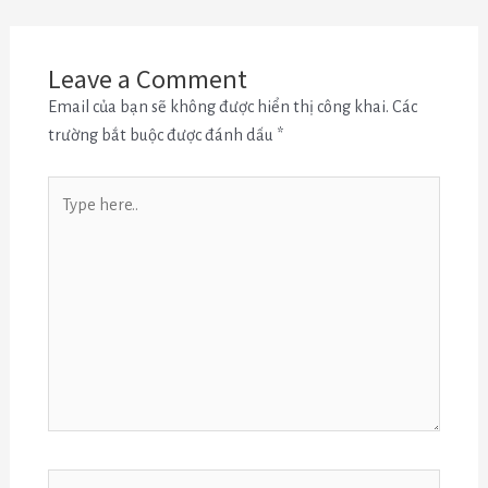
Leave a Comment
Email của bạn sẽ không được hiển thị công khai.
Các
trường bắt buộc được đánh dấu
*
Type
here..
Name*