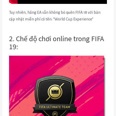
Tuy nhiên, hãng EA vẫn không bỏ quên FIFA 18 với bản
cập nhật miễn phí có tên: “World Cup Experience”
2. Chế độ chơi online trong FIFA
19: