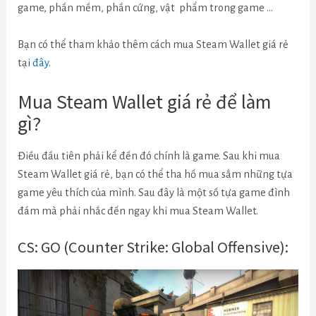
game, phần mềm, phần cứng, vật phẩm trong game …
Bạn có thể tham khảo thêm cách mua Steam Wallet giá rẻ
tại
đây
.
Mua Steam Wallet giá rẻ để làm
gì?
Điều đầu tiên phải kể đến đó chính là game. Sau khi mua
Steam Wallet giá rẻ, bạn có thể tha hồ mua sắm những tựa
game yêu thích của mình. Sau đây là một số tựa game đình
đám mà phải nhắc đến ngay khi mua Steam Wallet.
CS: GO (Counter Strike: Global Offensive):