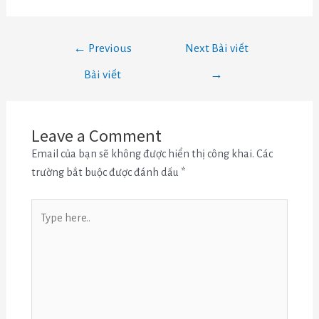
←
Previous
Next Bài viết
Bài viết
→
Leave a Comment
Email của bạn sẽ không được hiển thị công khai.
Các
trường bắt buộc được đánh dấu
*
Type
here..