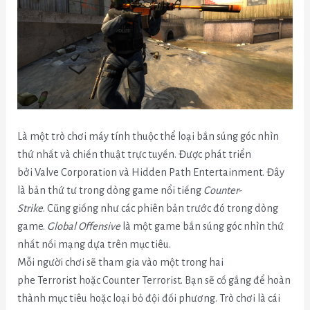
Là một trò chơi máy tính thuộc thể loại bắn súng góc nhìn
thứ nhất và chiến thuật trực tuyến. Được phát triển
bởi Valve Corporation và Hidden Path Entertainment. Đây
là bản thứ tư trong dòng game nổi tiếng
Counter-
Strike
. Cũng giống như các phiên bản trước đó trong dòng
game.
Global Offensive
là một game bắn súng góc nhìn thứ
nhất nối mạng dựa trên mục tiêu.
Mỗi người chơi sẽ tham gia vào một trong hai
phe Terrorist hoặc Counter Terrorist. Bạn sẽ cố gắng để hoàn
thành mục tiêu hoặc loại bỏ đội đối phương. Trò chơi là cái