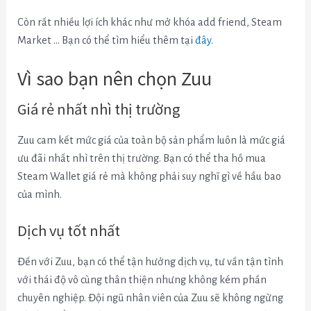
Còn rất nhiều lợi ích khác như mở khóa add friend, Steam
Market … Bạn có thể tìm hiểu thêm tại
đây.
Vì sao bạn nên chọn Zuu
Giá rẻ nhất nhì thị trường
Zuu cam kết mức giá của toàn bộ sản phẩm luôn là mức giá
ưu đãi nhất nhì trên thị trường. Bạn có thể tha hồ mua
Steam Wallet giá rẻ mà không phải suy nghĩ gì về hầu bao
của mình.
Dịch vụ tốt nhất
Đến với Zuu, bạn có thể tận hưởng dịch vụ, tư vấn tận tình
với thái độ vô cùng thân thiện nhưng không kém phần
chuyên nghiệp. Đội ngũ nhân viên của Zuu sẽ không ngừng