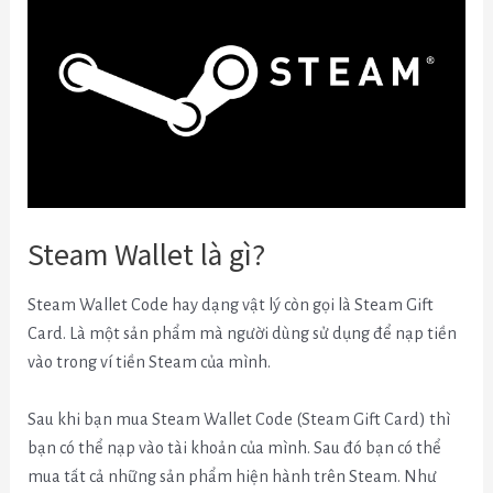
Steam Wallet là gì?
Steam Wallet Code hay dạng vật lý còn gọi là Steam Gift
Card. Là một sản phẩm mà người dùng sử dụng để nạp tiền
vào trong ví tiền Steam của mình.
Sau khi bạn mua Steam Wallet Code (Steam Gift Card) thì
bạn có thể nạp vào tài khoản của mình. Sau đó bạn có thể
mua tất cả những sản phẩm hiện hành trên Steam. Như