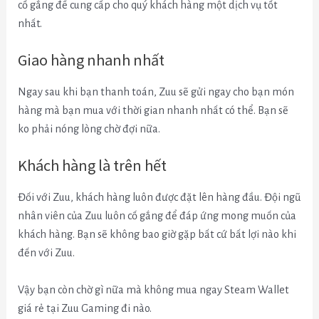
cố gắng để cung cấp cho quý khách hàng một dịch vụ tốt
nhất.
Giao hàng nhanh nhất
Ngay sau khi bạn thanh toán, Zuu sẽ gửi ngay cho bạn món
hàng mà bạn mua với thời gian nhanh nhất có thể. Bạn sẽ
ko phải nóng lòng chờ đợi nữa.
Khách hàng là trên hết
Đối với Zuu, khách hàng luôn được đặt lên hàng đầu. Đội ngũ
nhân viên của Zuu luôn cố gắng để đáp ứng mong muốn của
khách hàng. Bạn sẽ không bao giờ gặp bất cứ bất lợi nào khi
đến với Zuu.
Vậy bạn còn chờ gì nữa mà không mua ngay Steam Wallet
giá rẻ tại Zuu Gaming đi nào.