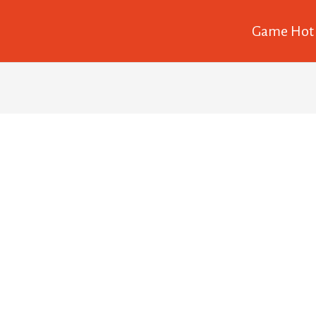
Game Hot