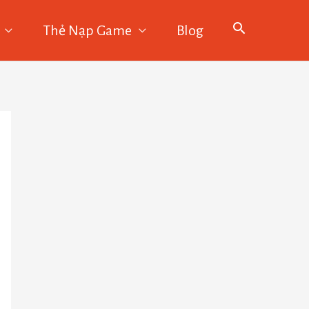
Thẻ Nạp Game
Blog