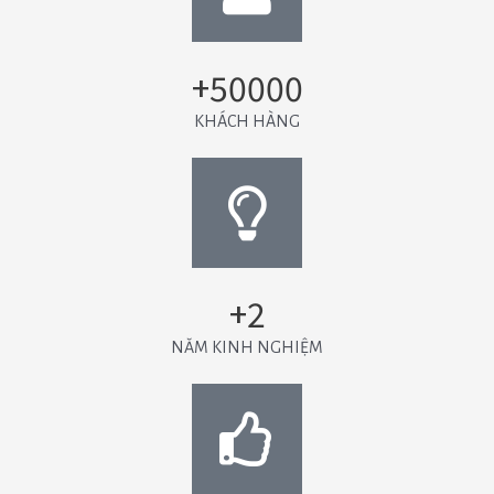
+50000
KHÁCH HÀNG
+2
NĂM KINH NGHIỆM