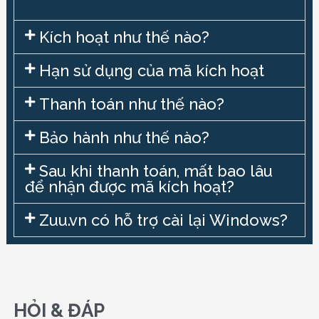
Kích hoạt như thế nào?
Hạn sử dụng của mã kích hoạt
Thanh toán như thế nào?
Bảo hành như thế nào?
Sau khi thanh toán, mất bao lâu
để nhận được mã kích hoạt?
Zuu.vn có hỗ trợ cài lại Windows?
HỎI & ĐÁP