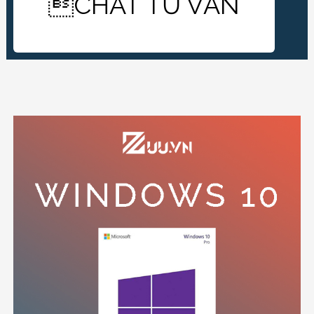
CHAT TƯ VẤN