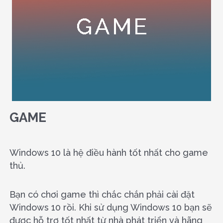
GAME
Windows 10 là hệ điều hành tốt nhất cho game
thủ.
Bạn có chơi game thì chắc chắn phải cài đặt
Windows 10 rồi. Khi sử dụng Windows 10 bạn sẽ
được hỗ trợ tốt nhất từ nhà phát triển và hãng