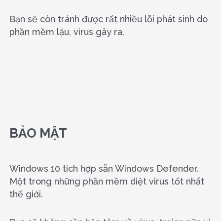
Bạn sẽ còn tránh được rất nhiều lỗi phát sinh do
phần mềm lậu, virus gây ra.
BẢO MẬT
Windows 10 tích hợp sẵn Windows Defender.
Một trong những phần mềm diệt virus tốt nhất
thế giới.