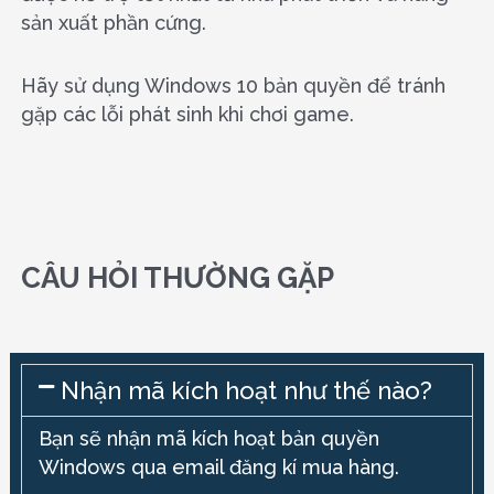
sản xuất phần cứng.
Hãy sử dụng Windows 10 bản quyền để tránh
gặp các lỗi phát sinh khi chơi game.
CÂU HỎI THƯỜNG GẶP
Nhận mã kích hoạt như thế nào?
Bạn sẽ nhận mã kích hoạt bản quyền
Windows qua email đăng kí mua hàng.