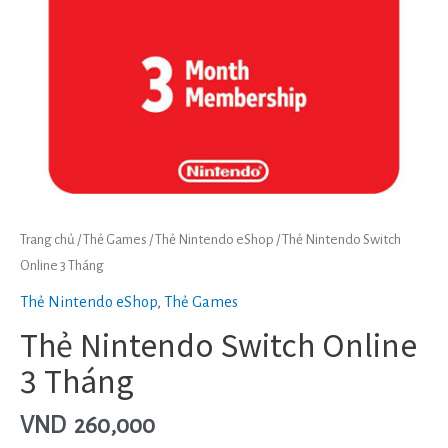
Trang chủ
/
Thẻ Games
/
Thẻ Nintendo eShop
/ Thẻ Nintendo Switch
Online 3 Tháng
Thẻ Nintendo eShop
,
Thẻ Games
Thẻ Nintendo Switch Online
3 Tháng
VND
260,000