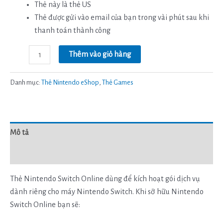
Thẻ này là thẻ US
Thẻ được gửi vào email của bạn trong vài phút sau khi
thanh toán thành công
Thêm vào giỏ hàng
Danh mục:
Thẻ Nintendo eShop
,
Thẻ Games
Mô tả
Đánh giá (0)
Thẻ Nintendo Switch Online dùng để kích hoạt gói dịch vụ
dành riêng cho máy Nintendo Switch. Khi sỡ hữu Nintendo
Switch Online bạn sẽ: