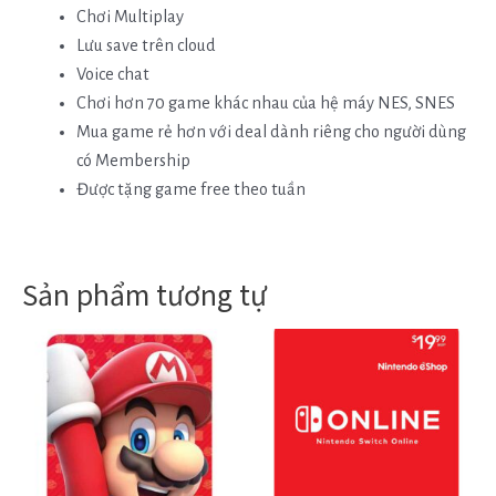
Chơi Multiplay
Lưu save trên cloud
Voice chat
Chơi hơn 70 game khác nhau của hệ máy NES, SNES
Mua game rẻ hơn với deal dành riêng cho người dùng
có Membership
Được tặng game free theo tuần
Sản phẩm tương tự