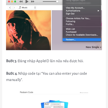
Bước 3.
Đăng nhập AppleID lần nữa nếu được hỏi.
Bước 4.
Nhập code tại “You can also enter your code
manually”.