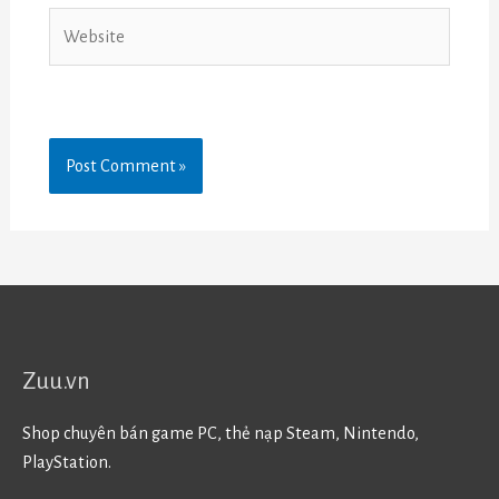
Website
Zuu.vn
Shop chuyên bán game PC, thẻ nạp Steam, Nintendo,
PlayStation.