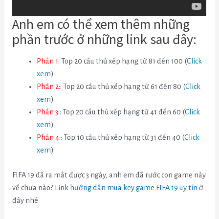
Anh em có thể xem thêm những
phần trước ở những link sau đây:
Phần 1:
Top 20 cầu thủ xếp hạng từ 81 đến 100 (
Click
xem
)
Phần 2:
: Top 20 cầu thủ xếp hạng từ 61 đến 80 (
Click
xem
)
Phần 3:
: Top 20 cầu thủ xếp hạng từ 41 đến 60 (
Click
xem
)
Phần 4:
: Top 10 cầu thủ xếp hạng từ 31 đến 40 (
Click
xem
)
FIFA 19 đã ra mắt được 3 ngày, anh em đã rước con game này
về chưa nào? Link
hướng dẫn mua key game FIFA 19 uy tín
ở
đây nhé