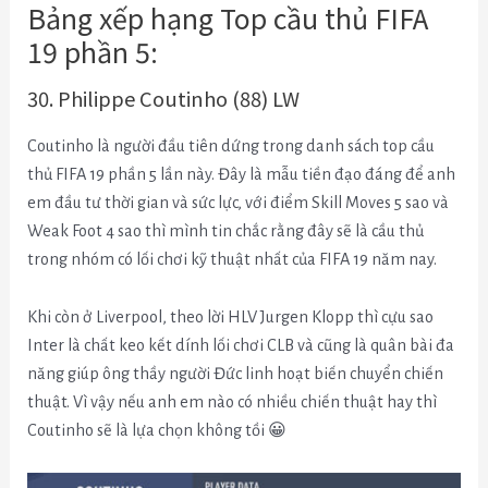
Bảng xếp hạng Top cầu thủ FIFA
19 phần 5:
30. Philippe Coutinho (88) LW
Coutinho là người đầu tiên dứng trong danh sách top cầu
thủ FIFA 19 phần 5 lần này. Đây là mẫu tiền đạo đáng để anh
em đầu tư thời gian và sức lực, với điểm Skill Moves 5 sao và
Weak Foot 4 sao thì mình tin chắc rằng đây sẽ là cầu thủ
trong nhóm có lối chơi kỹ thuật nhất của FIFA 19 năm nay.
Khi còn ở Liverpool, theo lời HLV Jurgen Klopp thì cựu sao
Inter là chất keo kết dính lối chơi CLB và cũng là quân bài đa
năng giúp ông thầy người Đức linh hoạt biến chuyển chiến
thuật. Vì vậy nếu anh em nào có nhiều chiến thuật hay thì
Coutinho sẽ là lựa chọn không tồi 😀