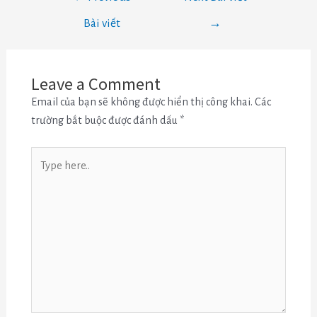
Bài viết
→
Leave a Comment
Email của bạn sẽ không được hiển thị công khai.
Các
trường bắt buộc được đánh dấu
*
Type
here..