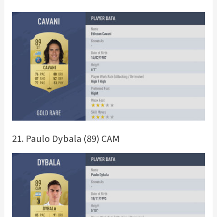
21. Paulo Dybala (89) CAM