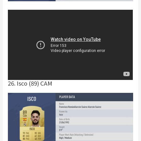
26. Isco (89) CAM