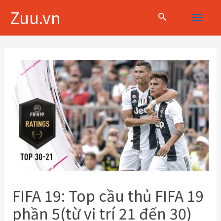
Skip
Main
Zuu.vn
to
content
Menu
Điều
hướng
bài
viết
FIFA 19: Top cầu thủ FIFA 19
phần 5(từ vị trí 21 đến 30)