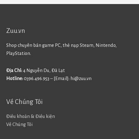
Zuu.vn
Shop chuyên bán game PC, thẻ nạp Steam, Nintendo,
PlayStation.
Địa Chỉ:
4 Nguyễn Du, Đà Lạt
Hotline:
0396.496.953 – [Email]:
hi@zuu.vn
Về Chúng Tôi
Điều khoản & Điều kiện
Về Chúng Tôi