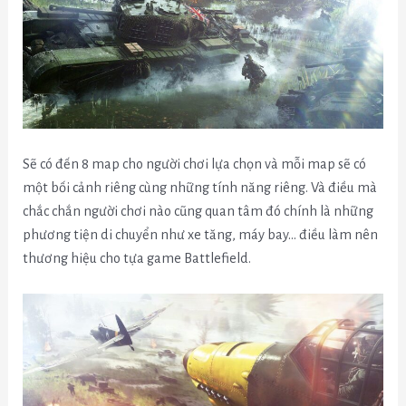
Sẽ có đến 8 map cho người chơi lựa chọn và mỗi map sẽ có
một bối cảnh riêng cùng những tính năng riêng. Và điều mà
chắc chắn người chơi nào cũng quan tâm đó chính là những
phương tiện di chuyển như xe tăng, máy bay… điều làm nên
thương hiệu cho tựa game Battlefield.