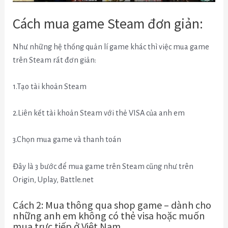
Cách mua game Steam đơn giản:
Như những hệ thống quản lí game khác thì việc mua game
trên Steam rất đơn giản:
1.Tạo tài khoản Steam
2.Liên kết tài khoản Steam với thẻ VISA của anh em
3.Chọn mua game và thanh toán
Đây là 3 bước để mua game trên Steam cũng như trên
Origin, Uplay, Battle.net
Cách 2: Mua thông qua shop game – dành cho
những anh em không có thẻ visa hoặc muốn
mua trực tiếp ở Việt Nam