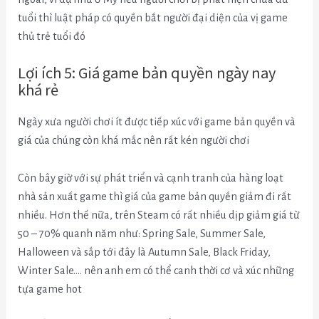
tuổi thì luật pháp có quyền bắt người đại diện của vị game
thủ trẻ tuổi đó
Lợi ích 5: Giá game bản quyền ngày nay
khá rẻ
Ngày xưa người chơi ít được tiếp xúc với game bản quyền và
giá của chúng còn khá mắc nên rất kén người chơi
Còn bây giờ với sự phát triển và cạnh tranh của hàng loạt
nhà sản xuất game thì giá của game bản quyền giảm đi rất
nhiều. Hơn thế nữa, trên Steam có rất nhiều dịp giảm giá từ
50 – 70% quanh năm như: Spring Sale, Summer Sale,
Halloween và sắp tới đây là Autumn Sale, Black Friday,
Winter Sale…. nên anh em có thể canh thời cơ và xúc những
tựa game hot