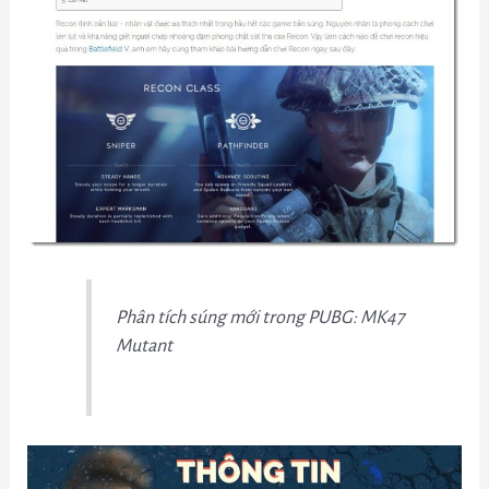
Phân tích súng mới trong PUBG: MK47
Mutant