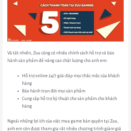
Và tất nhiên, Zuu cũng có nhiều chính sách hỗ trợ và bảo
hành sản phẩm để nâng cao chất lượng cho anh em:
Hỗ trợ online 24/7 giải đáp mọi thắc mắc của khách
hàng
Bảo hành trọn đời mọi sản phẩm
Cung cấp hỗ trợ kỹ thuật cho sản phẩm cho khách
hàng
Ngoài những lợi ích của việc mua game bản quyền tại Zuu,
anh em còn được tham gia rất nhiều chương trình giảm giá