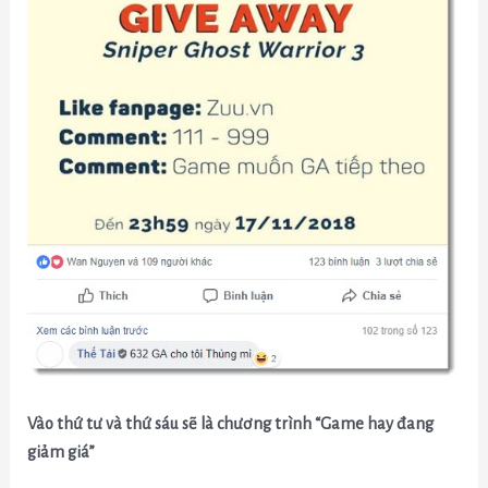
Vào thứ tư và thứ sáu sẽ là chương trình “Game hay đang
giảm giá”