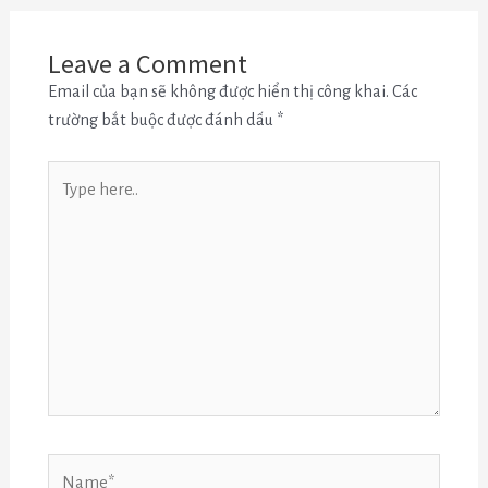
Leave a Comment
Email của bạn sẽ không được hiển thị công khai.
Các
trường bắt buộc được đánh dấu
*
Type
here..
Name*