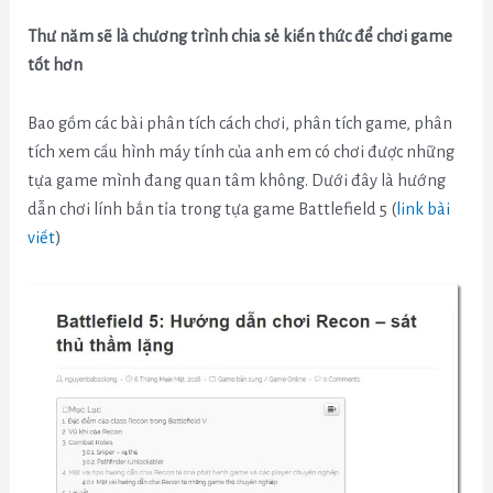
Thư năm sẽ là chương trình chia sẻ kiến thức để chơi game
tốt hơn
Bao gồm các bài phân tích cách chơi, phân tích game, phân
tích xem cấu hình máy tính của anh em có chơi được những
tựa game mình đang quan tâm không. Dưới đây là hướng
dẫn chơi lính bắn tỉa trong tựa game Battlefield 5 (
link bài
viết
)