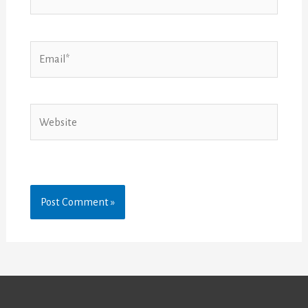
Email*
Website