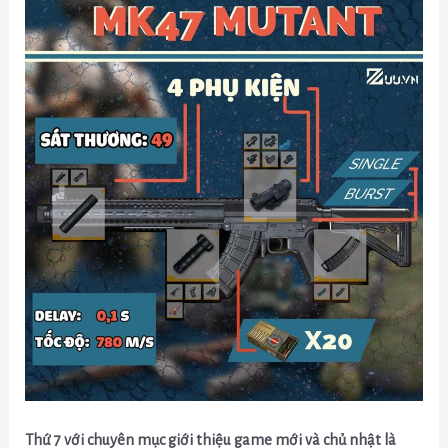
Thứ 7 với chuyên mục giới thiệu game mới và chủ nhật là