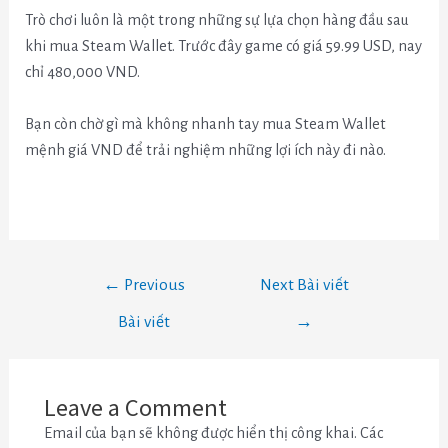
Trò chơi luôn là một trong những sự lựa chọn hàng đầu sau
khi mua Steam Wallet. Trước đây game có giá 59.99 USD, nay
chỉ 480,000 VND.
Bạn còn chờ gì mà không nhanh tay mua Steam Wallet
mệnh giá VND để trải nghiệm những lợi ích này đi nào.
←
Previous
Next Bài viết
Bài viết
→
Leave a Comment
Email của bạn sẽ không được hiển thị công khai.
Các