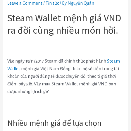
Leave a Comment
/
Tin tức
/ By
Nguyễn Quân
Steam Wallet mệnh giá VND
ra đời cùng nhiều món hời.
Vào ngày 13/11/2017 Steam đã chính thức phát hành
Steam
Wallet
mệnh giá Việt Nam Đồng. Toàn bộ số tiền trong tài
khoản của người dùng sẽ được chuyển đổi theo tỉ giá thời
điểm bấy giờ. Vậy mua Steam Wallet mệnh giá VND bạn
được những lợi ích gì?
Nhiều mệnh giá để lựa chọn