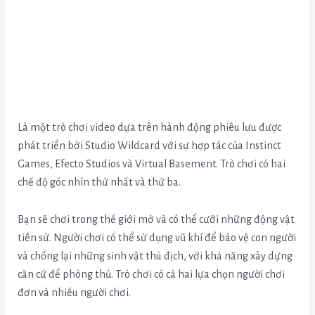
Là một trò chơi video dựa trên hành động phiêu lưu được
phát triển bởi Studio Wildcard với sự hợp tác của Instinct
Games, Efecto Studios và Virtual Basement. Trò chơi có hai
chế độ góc nhìn thứ nhất và thứ ba.
Bạn sẽ chơi trong thế giới mở và có thể cưỡi những động vật
tiền sử. Người chơi có thể sử dụng vũ khí để bảo vệ con người
và chống lại những sinh vật thù địch, với khả năng xây dựng
căn cứ để phòng thủ. Trò chơi có cả hai lựa chọn người chơi
đơn và nhiều người chơi.