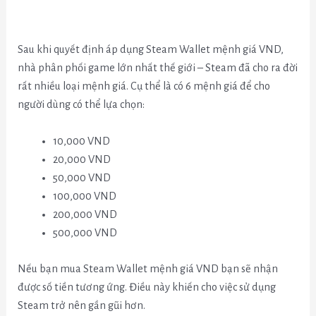
Sau khi quyết định áp dụng Steam Wallet mệnh giá VND,
nhà phân phối game lớn nhất thế giới – Steam đã cho ra đời
rất nhiều loại mệnh giá. Cụ thể là có 6 mệnh giá để cho
người dùng có thể lựa chọn:
10,000 VND
20,000 VND
50,000 VND
100,000 VND
200,000 VND
500,000 VND
Nếu bạn mua Steam Wallet mệnh giá VND bạn sẽ nhận
được số tiền tương ứng. Điều này khiến cho việc sử dụng
Steam trở nên gần gũi hơn.