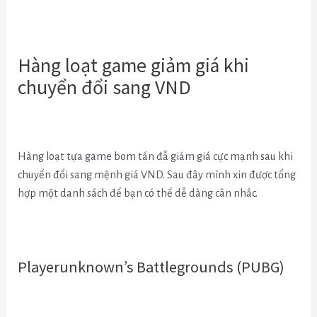
Hàng loạt game giảm giá khi
chuyển đổi sang VND
Hàng loạt tựa game bom tấn đẫ giảm giá cực mạnh sau khi
chuyển đổi sang mệnh giá VND. Sau đây mình xin được tổng
hợp một danh sách để bạn có thể dễ dàng cân nhắc.
Playerunknown’s Battlegrounds (PUBG)