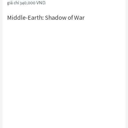
giá chỉ 340,000 VND.
Middle-Earth: Shadow of War