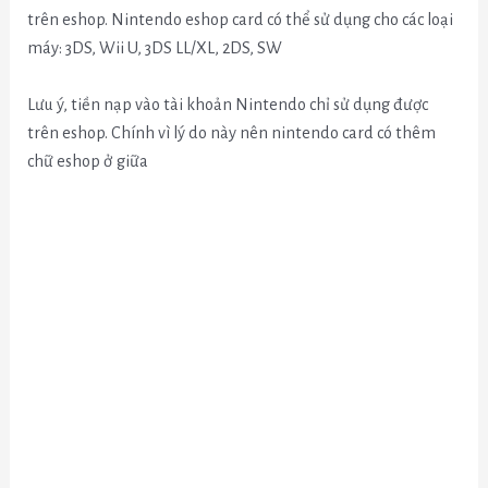
trên eshop. Nintendo eshop card có thể sử dụng cho các loại
máy: 3DS, Wii U, 3DS LL/XL, 2DS, SW
Lưu ý, tiền nạp vào tài khoản Nintendo chỉ sử dụng được
trên eshop. Chính vì lý do này nên nintendo card có thêm
chữ eshop ở giữa