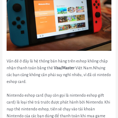
Vấn đề ở đây là hệ thống bán hàng trên eshop không chấp
nhận thanh toán bằng thẻ
Visa/Master
Việt Nam.Nhưng
các bạn cũng không cần phải suy nghĩ nhiều, vì đã có nintedo
eshop card.
Nintendo eshop card (hay còn gọi là nintendo eshop gift
card) là loại thẻ trả trước được phát hành bởi Nintendo. Khi
nạp thẻ nintendo eshop, tiền sẽ chạy vào tài khoản
Nintendo của các bạn dùng để thanh toán khi mua game