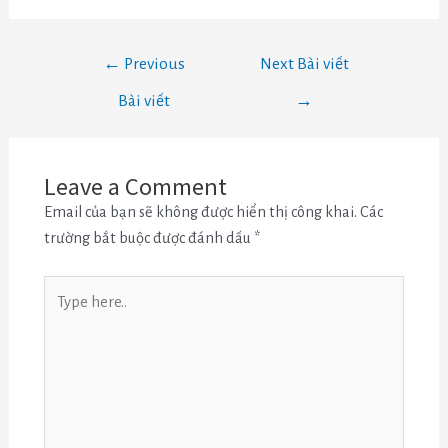
←
Previous
Next Bài viết
Bài viết
→
Leave a Comment
Email của bạn sẽ không được hiển thị công khai.
Các
trường bắt buộc được đánh dấu
*
Type
here..