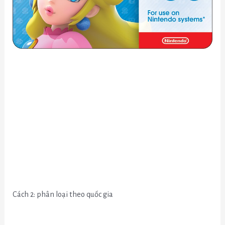
Cách 2: phân loại theo quốc gia