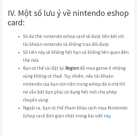
IV. Một số lưu ý về nintendo eshop
card:
Số dư thẻ nintendo eshop card sẽ được liên kết với
tài khoản nintendo và không trao đổi được
Số tiền này sẽ không hết hạn và không liên quan đến
thẻ nữa
Bạn có thể cài đặt lại
Region
để mua game ở những
vùng không có thuế. Tuy nhiên, nếu tài khoản
nintendo của bạn còn tiền trong eshop dù 0.01$ thì
nó vẫn bắt bạn phải sử dụng hết mới cho phép
chuyển vùng.
Ngoài ra, bạn có thể tham khảo cách mua Nintendo
Eshop card đơn giản nhất trong bài viết
này