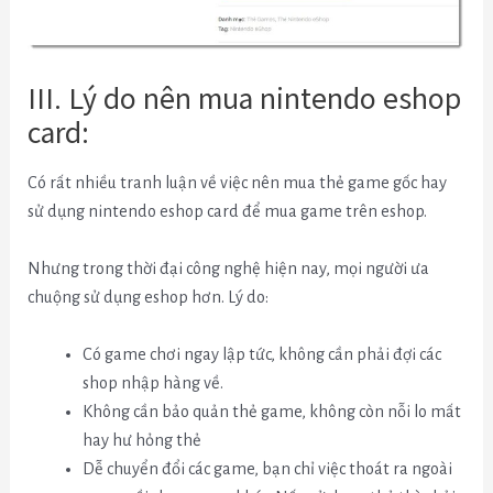
III. Lý do nên mua nintendo eshop
card:
Có rất nhiều tranh luận về việc nên mua thẻ game gốc hay
sử dụng nintendo eshop card để mua game trên eshop.
Nhưng trong thời đại công nghệ hiện nay, mọi người ưa
chuộng sử dụng eshop hơn. Lý do:
Có game chơi ngay lập tức, không cần phải đợi các
shop nhập hàng về.
Không cần bảo quản thẻ game, không còn nỗi lo mất
hay hư hỏng thẻ
Dễ chuyển đổi các game, bạn chỉ việc thoát ra ngoài