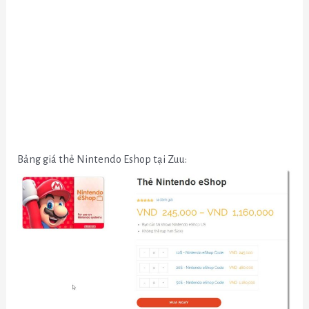
Bảng giá thẻ Nintendo Eshop tại Zuu: