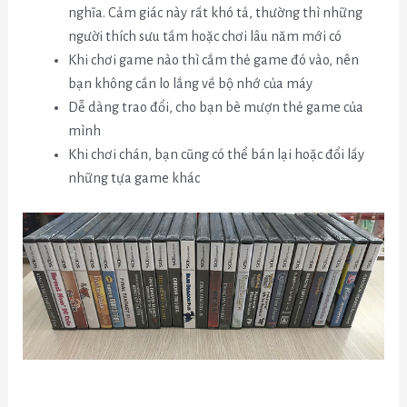
nghĩa. Cảm giác này rất khó tả, thường thì những
người thích sưu tầm hoặc chơi lâu năm mới có
Khi chơi game nào thì cắm thẻ game đó vào, nên
bạn không cần lo lắng về bộ nhớ của máy
Dễ dàng trao đổi, cho bạn bè mượn thẻ game của
mình
Khi chơi chán, bạn cũng có thể bán lại hoặc đổi lấy
những tựa game khác