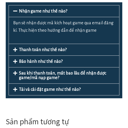
Nhận game như thế nào?
Bạn sẽ nhận được mã kích hoạt game qua email đăng
kí. Thực hiện theo hướng dẫn để nhận game
Thanh toán như thế nào?
Bảo hành như thế nào?
Sau khi thanh toán, mất bao lâu để nhận được
game/mã nạp game?
Tải và cài đặt game như thế nào?
Sản phẩm tương tự