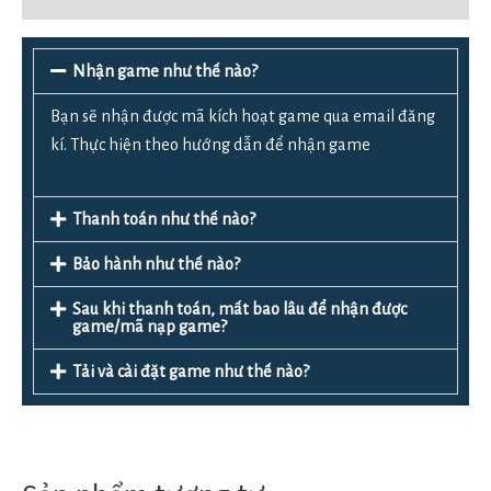
Nhận game như thế nào?
Bạn sẽ nhận được mã kích hoạt game qua email đăng
kí. Thực hiện theo hướng dẫn để nhận game
Thanh toán như thế nào?
Bảo hành như thế nào?
Sau khi thanh toán, mất bao lâu để nhận được
game/mã nạp game?
Tải và cài đặt game như thế nào?