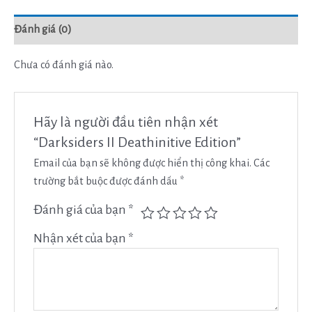
Đánh giá (0)
Chưa có đánh giá nào.
Hãy là người đầu tiên nhận xét
“Darksiders II Deathinitive Edition”
Email của bạn sẽ không được hiển thị công khai.
Các
trường bắt buộc được đánh dấu
*
Đánh giá của bạn
*
Nhận xét của bạn
*