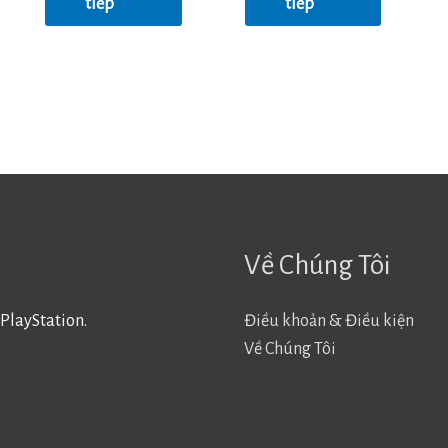
tiếp
tiếp
Về Chúng Tôi
PlayStation.
Điều khoản & Điều kiện
Về Chúng Tôi