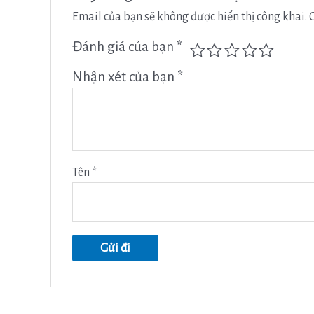
Email của bạn sẽ không được hiển thị công khai.
Đánh giá của bạn
*
Nhận xét của bạn
*
Tên
*