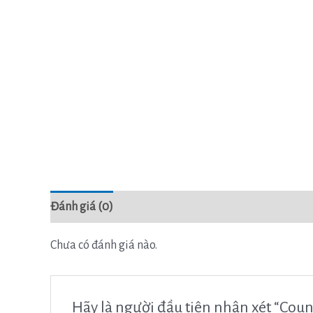
Đánh giá (0)
Chưa có đánh giá nào.
Hãy là người đầu tiên nhận xét “Coun