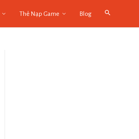
Thẻ Nạp Game
Blog