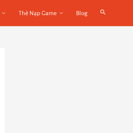
Thẻ Nạp Game
Blog