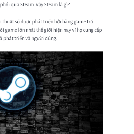
phối qua Steam. Vậy Steam là gì?
 thuật số được phát triển bởi hãng game trứ
i game lớn nhất thế giới hiện nay vì họ cung cấp
hà phát triển và người dùng.