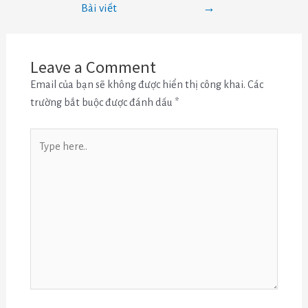
Bài viết
→
Leave a Comment
Email của bạn sẽ không được hiển thị công khai.
Các
trường bắt buộc được đánh dấu
*
Type
here..