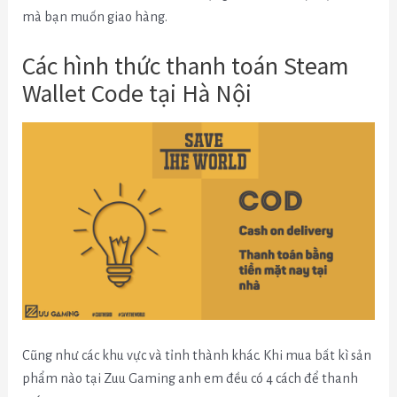
mà bạn muốn giao hàng.
Các hình thức thanh toán Steam
Wallet Code tại Hà Nội
Cũng như các khu vực và tỉnh thành khác. Khi mua bất kì sản
phẩm nào tại Zuu Gaming anh em đều có 4 cách để thanh