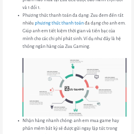
và 1 đổi 1.
Phương thức thanh toán đa dạng: Zuu đem đến rất
nhiều
phương thức thanh toán
đa dạng cho anh em.
Giúp anh em tiết kiệm thời gian và tiền bạc của
mình cho các chi phí phát sinh. Ví dụ như đây là hệ
thống ngân hàng của Zuu Gaming.
Nhận hàng nhanh chóng: anh em mua game hay
phần mềm bất kỳ sẽ được gửi ngay lập tức trong