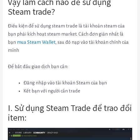
Vậy làm cách nào để sử dụng
Steam trade?
Điều kiện để sử dụng steam trade là tài khoản steam của
bạn phải kích hoạt steam market. Cách đơn giản nhất là
bạn
mua Steam Wallet
, sau đó nạp vào tài khoản chính của
mình
Để bắt đầu giao dịch bạn cần:
Đăng nhập vào tài khoản Steam của bạn
Kết bạn với người cần trade
I. Sử dụng Steam Trade để trao đổi
item: