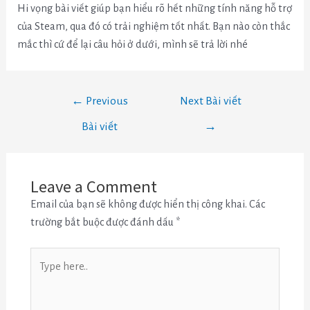
Hi vọng bài viết giúp bạn hiểu rõ hết những tính năng hỗ trợ
của Steam, qua đó có trải nghiệm tốt nhất. Bạn nào còn thắc
mắc thì cứ để lại câu hỏi ở dưới, mình sẽ trả lời nhé
←
Previous
Next Bài viết
Bài viết
→
Leave a Comment
Email của bạn sẽ không được hiển thị công khai.
Các
trường bắt buộc được đánh dấu
*
Type
here..