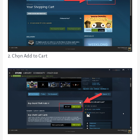
2. Chọn Add to Cart