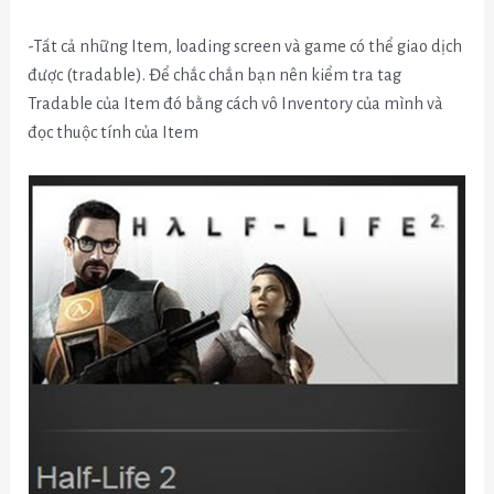
-Tất cả những Item, loading screen và game có thể giao dịch
được (tradable). Để chắc chắn bạn nên kiểm tra tag
Tradable của Item đó bằng cách vô Inventory của mình và
đọc thuộc tính của Item