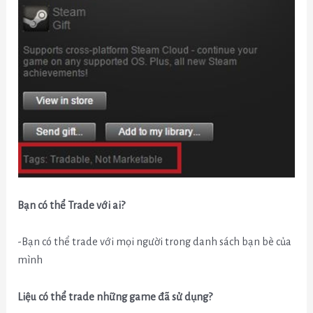
Bạn có thể Trade với ai?
-Bạn có thể trade với mọi người trong danh sách bạn bè của
mình
Liệu có thể trade những game đã sử dụng?