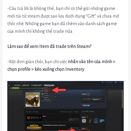
-Câu trả lời là không thể, bạn chỉ có thể gửi những game
mới tải từ steam được sao lưu dưới dạng “Gift” và chưa mở
thôi nhé. Những game bạn đã thêm vào danh sách game
của mình thì không thể trade nữa
Làm sao để xem Item đã trade trên Steam?
-Rất đơn giản thôi, bạn chỉ việc
nhấn vào tên của mình >
chọn profile > kéo xuống chọn Inventory