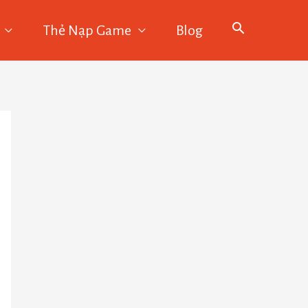
Thẻ Nạp Game
Blog