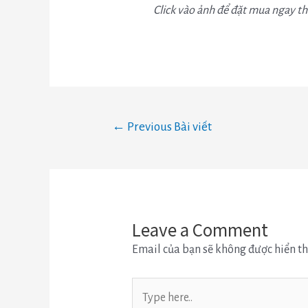
Click vào ảnh để đặt mua ngay thẻ
←
Previous Bài viết
Leave a Comment
Email của bạn sẽ không được hiển th
Type
here..