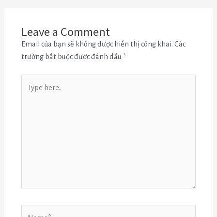
Leave a Comment
Email của bạn sẽ không được hiển thị công khai.
Các
trường bắt buộc được đánh dấu
*
Type
here..
Name*