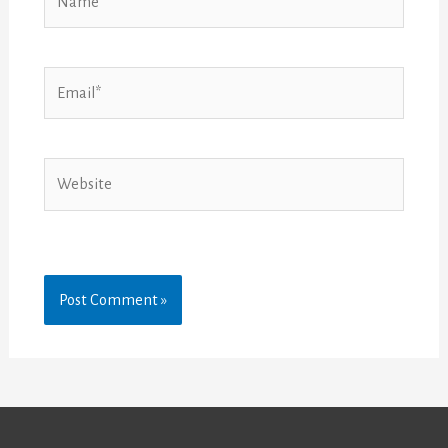
Email*
Website