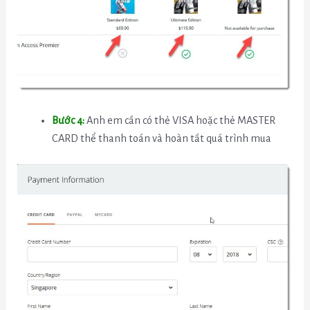
Bước 4:
Anh em cần có thẻ VISA hoặc thẻ MASTER
CARD thể thanh toán và hoàn tất quá trình mua