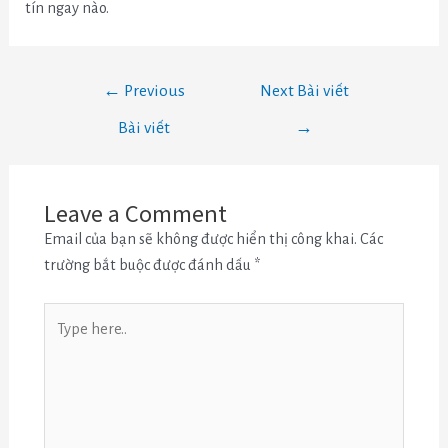
tín ngay nào.
←
Previous
Next Bài viết
Bài viết
→
Leave a Comment
Email của bạn sẽ không được hiển thị công khai.
Các
trường bắt buộc được đánh dấu
*
Type
here..