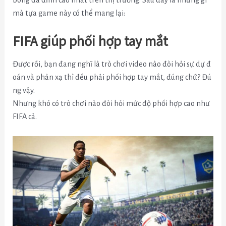
mà tựa game này có thể mang lại:
FIFA giúp phối hợp tay mắt
Được rồi, bạn đang nghĩ là trò chơi video nào đòi hỏi sự dự đ
oán và phản xạ thì đều phải phối hợp tay mắt, đúng chứ? Đú
ng vậy.
Nhưng khó có trò chơi nào đòi hỏi mức độ phối hợp cao như
FIFA cả.