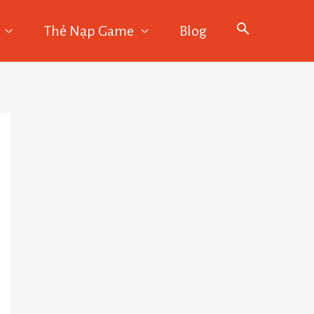
Thẻ Nạp Game
Blog