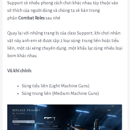
Support có nhiều phong cách chơi khác nhau tùy thuộc vào
sở thích của người dùng và chúng ta sẽ bàn trong
phần
Combat Roles
sau nhé
Quay lại với những trang bị của class Support, khi chơi nhân
vật này anh em sẽ được cấp 2 loại súng: trung liên hoặc tiểu
liên, một cái xẻng chuyên dụng, một khẩu lục cùng nhiều loại
bom khác nhau
Vũ khí chính:
Súng tiểu liên (Light Machine Guns)
Súng trung liên (Medium Machine Guns)