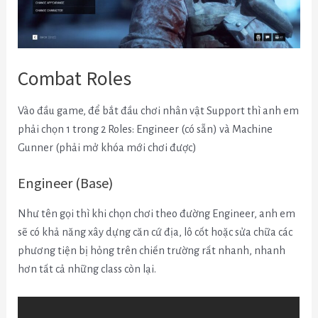
Combat Roles
Vào đầu game, để bắt đầu chơi nhân vật Support thì anh em
phải chọn 1 trong 2 Roles: Engineer (có sẵn) và Machine
Gunner (phải mở khóa mới chơi được)
Engineer (Base)
Như tên gọi thì khi chọn chơi theo đường Engineer, anh em
sẽ có khả năng xây dựng căn cứ địa, lô cốt hoặc sửa chữa các
phương tiện bị hỏng trên chiến trường rất nhanh, nhanh
hơn tất cả những class còn lại.