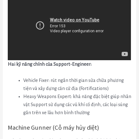
Hai kỹ năng chính của Support-Engineer:
Vehicle Fixer: rút ngắn thời gian sửa chữa phương
tiện và xây dựng căn cứ địa (Fortifications)
Heavy Weapons Expert: khả năng đặc biệt giúp nhân
vật Support sử dụng các vũ khí cố định, các loại súng
gắn trên xe lâu hơn bình thường
Machine Gunner (Cỗ máy hủy diệt)