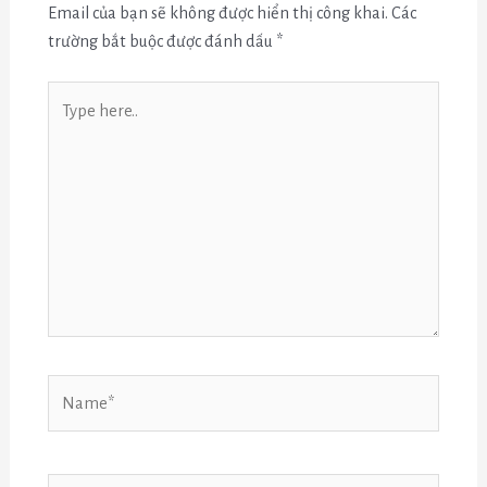
Email của bạn sẽ không được hiển thị công khai.
Các
trường bắt buộc được đánh dấu
*
Type
here..
Name*
Email*