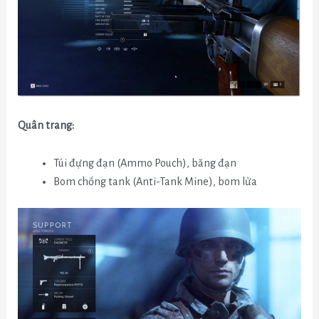
Quân trang:
Túi đựng đạn (Ammo Pouch), băng đạn
Bom chống tank (Anti-Tank Mine), bom lửa