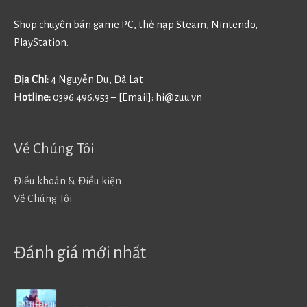
Shop chuyên bán game PC, thẻ nạp Steam, Nintendo,
PlayStation.
Địa Chỉ:
4 Nguyễn Du, Đà Lạt
Hotline:
0396.496.953 – [Email]:
hi@zuu.vn
Về Chúng Tôi
Điều khoản & Điều kiện
Về Chúng Tôi
Đánh giá mới nhất
Battlefield V - BF5