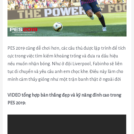
PES 2019 cũng dễ chơi hơn, các cầu thủ được lập trình để
tích
cực trong việc tìm kiếm khoảng trống và đưa ra dấu hiệu
nếu muốn nhận bóng. Như ở đội Liverpool,
Fabinho
sẽ liên
tục di chuyển và yêu cầu anh em chọc khe. Điều này làm cho
mình cảm thấy giống như một trận banh thật ở ngoài đời
VIDEO tổng hợp bàn thắng đẹp và kỹ năng đỉnh cao trong
PES 2019: