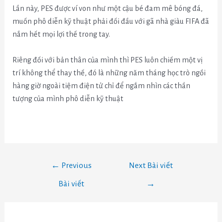
Lần này, PES được ví von như một cậu bé đam mê bóng đá,
muốn phô diễn kỹ thuật phải đối đầu với gã nhà giàu FIFA đã
nắm hết mọi lợi thế trong tay.
Riêng đối với bản thân của mình thì PES luôn chiếm một vị
trí không thể thay thế, đó là những năm tháng học trò ngồi
hàng giờ ngoài tiệm điện tử chỉ để ngắm nhìn các thần
tượng của mình phô diễn kỹ thuật
←
Previous
Next Bài viết
Bài viết
→