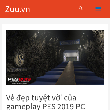
Skip
Main
Zuu.vn
to
content
Menu
Điều
hướng
bài
viết
Vẻ đẹp tuyệt vời của
gameplay PES 2019 PC