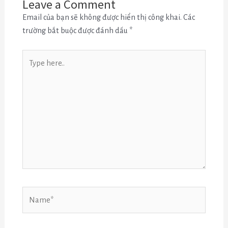
Leave a Comment
Email của bạn sẽ không được hiển thị công khai.
Các
trường bắt buộc được đánh dấu
*
Type
here..
Name*