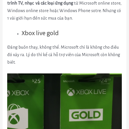
trình TV, nhạc và các loại ứng dụng
từ Microsoft online store,
Windows online store hoặc Windows Phone sotre. Nhưng có
1 vài giới hạn đến sức mua của bạn.
Xbox live gold
Đáng buồn thay, không thể. Microsoft chỉ là không cho điều
đó xảy ra. Lý do thì kể cả hỗ trợ viên của Microsoft còn không
biết.