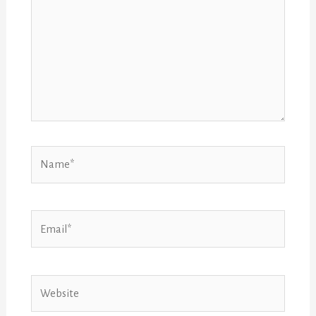
Name*
Email*
Website