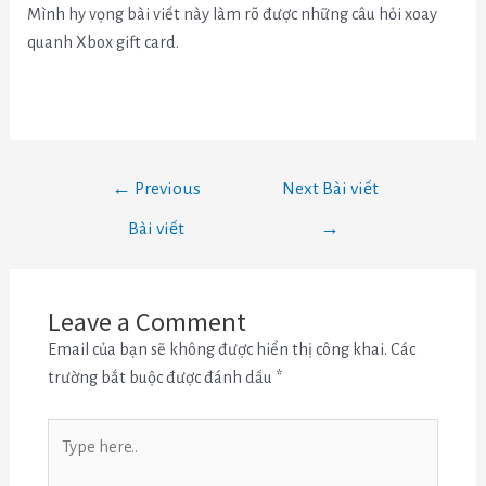
Mình hy vọng bài viết này làm rõ được những câu hỏi xoay
quanh Xbox gift card.
←
Previous
Next Bài viết
Bài viết
→
Leave a Comment
Email của bạn sẽ không được hiển thị công khai.
Các
trường bắt buộc được đánh dấu
*
Type
here..