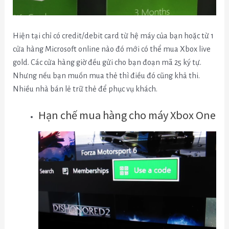
Hiện tại chỉ có credit/debit card từ hệ máy của bạn hoặc từ 1
cửa hàng Microsoft online nào đó mới có thể mua Xbox live
gold. Các cửa hàng giờ đều gửi cho bạn đoạn mã 25 ký tự.
Nhưng nếu bạn muốn mua thẻ thì điều đó cũng khả thi.
Nhiều nhà bán lẻ trữ thẻ để phục vụ khách.
Hạn chế mua hàng cho máy Xbox One