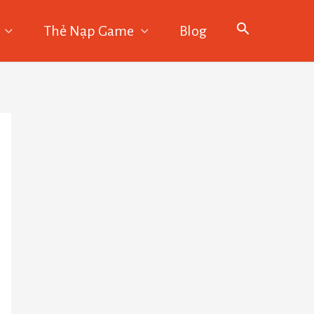
Thẻ Nạp Game
Blog