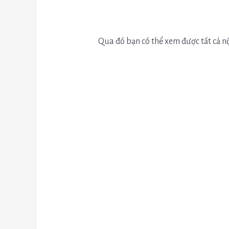
Qua đó bạn có thể xem được tất cả n