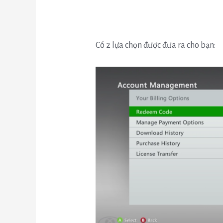
Có 2 lựa chọn được đưa ra cho bạn: