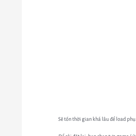
Sẽ tốn thời gian khá lâu để load ph