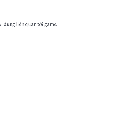
ội dung liên quan tới game.