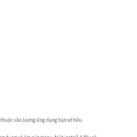
ụ thuộc vào lượng ứng dụng bạn sở hữu.