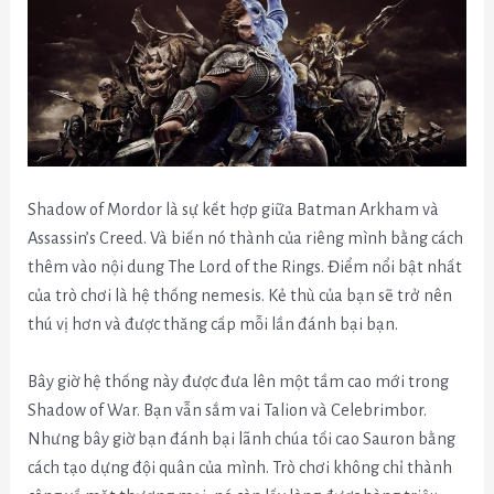
Shadow of Mordor là sự kết hợp giữa Batman Arkham và
Assassin’s Creed. Và biến nó thành của riêng mình bằng cách
thêm vào nội dung The Lord of the Rings. Điểm nổi bật nhất
của trò chơi là hệ thống nemesis. Kẻ thù của bạn sẽ trở nên
thú vị hơn và được thăng cấp mỗi lần đánh bại bạn.
Bây giờ hệ thống này được đưa lên một tầm cao mới trong
Shadow of War. Bạn vẫn sắm vai Talion và Celebrimbor.
Nhưng bây giờ bạn đánh bại lãnh chúa tối cao Sauron bằng
cách tạo dựng đội quân của mình. Trò chơi không chỉ thành