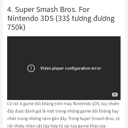
4. Super Smash Bros. For
Nintendo 3DS (33$ tương đương
750k)
Có rất ít game đối kháng trên máy Nintendo 3DS, tuy nhiên
đây được đánh giá là một trong những game đối kháng hay
nhất trong những năm gần đây. Trong Super Smash Bros, có
rất nhiều nhân vật tập hợp từ các tựa game khác của