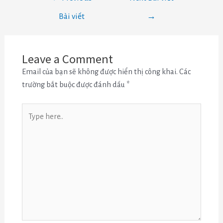
Bài viết
→
Leave a Comment
Email của bạn sẽ không được hiển thị công khai.
Các
trường bắt buộc được đánh dấu
*
Type
here..