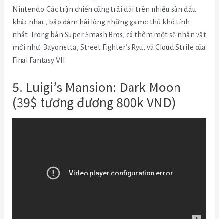
Nintendo. Các trận chiến cũng trải dài trên nhiều sàn đấu
khác nhau, bảo đảm hài lòng những game thủ khó tính
nhất. Trong bản Super Smash Bros, có thêm một số nhân vật
mới như:
Bayonetta, Street Fighter’s Ryu, và Cloud Strife của
Final Fantasy VII.
5. Luigi’s Mansion: Dark Moon
(39$ tương đương 800k VND)