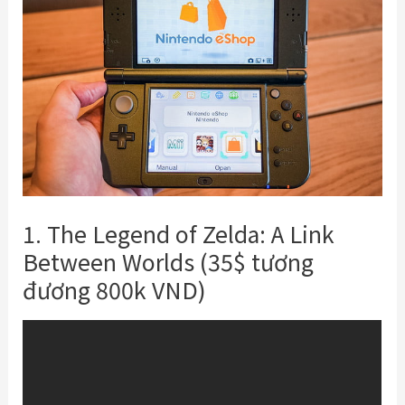
1. The Legend of Zelda: A Link
Between Worlds (35$ tương
đương 800k VND)