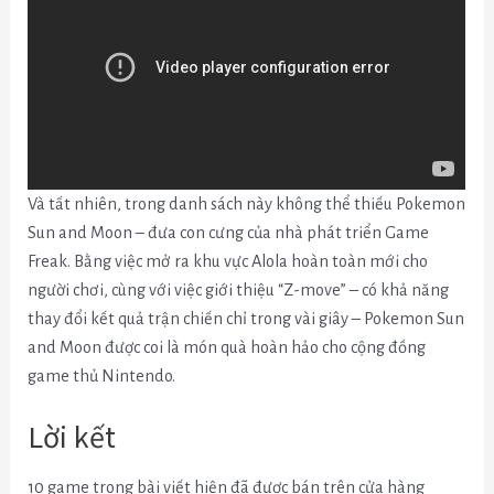
Và tất nhiên, trong danh sách này không thể thiếu Pokemon
Sun and Moon – đưa con cưng của nhà phát triển Game
Freak. Bằng việc mở ra khu vực
Alola hoàn toàn mới cho
người chơi, cùng với việc giới thiệu
“Z-move”
– có khả năng
thay đổi kết quả trận chiến chỉ trong vài giây – Pokemon Sun
and Moon được coi là món quà hoàn hảo cho cộng đồng
game thủ Nintendo.
Lời kết
10 game trong bài viết hiện đã được bán trên cửa hàng