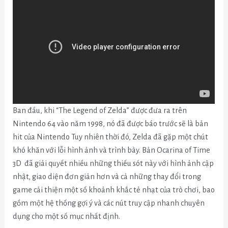
Ban đầu, khi “The Legend of Zelda” được đưa ra trên
Nintendo 64 vào năm 1998, nó đã được báo trước sẽ là bản
hit của Nintendo
Tuy nhiên thời đó, Zelda đã gặp một chút
khó khăn với lỗi hình ảnh và trình bày.
Bản
Ocarina of Time
3D đã giải quyết nhiều những thiếu sót này với hình ảnh cập
nhật, giao diện đơn giản hơn
và cả những thay đổi trong
game cải thiện một số khoảnh khắc tẻ nhạt của trò chơi, bao
gồm một hệ thống gợi ý và các nút truy cập nhanh chuyên
dụng cho một số mục nhất định.