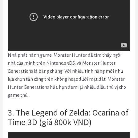
Nhà phát hành game
Monster Hunter đã tìm thấy ngôi
nhà của mình trên Nintendo 3DS, và Monster Hunter
Generations là bằng chứng. Với nhiều tính năng mới như
lựa chọn tấn công trên không hoặc dưới mặt đất, Monster
Hunter Generations hứa hẹn đem lại nhiều điều thú vị cho
game thủ
3. The Legend of Zelda: Ocarina of
Time 3D (giá 800k VND)