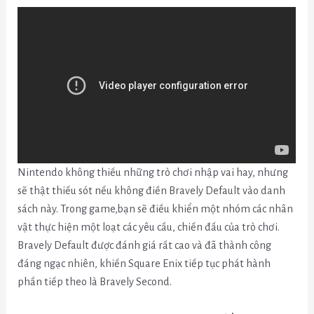
Nintendo không thiếu những trò chơi nhập vai hay, nhưng
sẽ thật thiếu sót nếu không điền
Bravely Default
vào danh
sách này. Trong game,bạn sẽ điều khiển
một nhóm các nhân
vật thực hiện một loạt các yêu cầu, chiến đấu của trò chơi.
Bravely Default được đánh giá rất cao và đã thành công
đáng ngạc nhiên, khiến Square Enix tiếp tục phát hành
phần tiếp theo là Bravely Second.