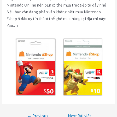
Nintendo Online nên bạn có thể mua trực tiếp từ đây nhé.
Nếu bạn còn đang phân vân không biết mua Nintendo
Eshop ở đâu uy tín thì có thể ghé mua hàng tại địa chỉ này:
Zuu.vn
←
Previous
Next Bài viết