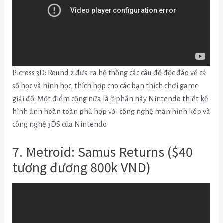
Picross 3D: Round 2 đưa ra hệ thống các câu đố độc đáo về cả
số học và hình học, thích hợp cho các bạn thích chơi game
giải đố. Một điểm cộng nữa là ở phần này Nintendo thiết kế
hình ảnh hoàn toàn phù hợp với công nghệ màn hình kép và
công nghệ 3DS của Nintendo
7. Metroid: Samus Returns ($40
tương đương 800k VND)