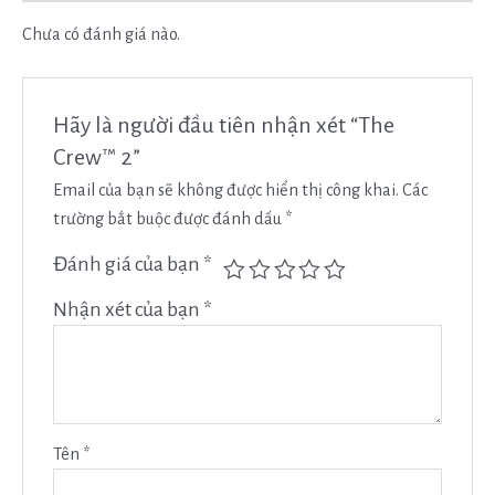
Chưa có đánh giá nào.
Hãy là người đầu tiên nhận xét “The
Crew™ 2”
Email của bạn sẽ không được hiển thị công khai.
Các
trường bắt buộc được đánh dấu
*
Đánh giá của bạn
*
Nhận xét của bạn
*
Tên
*